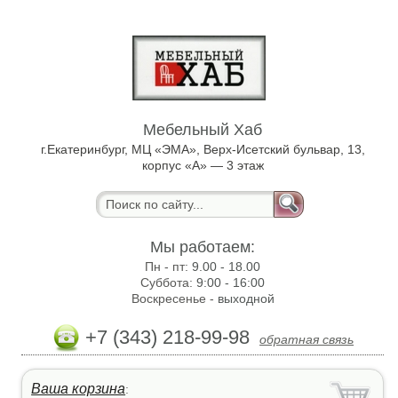
Мебельный Хаб
г.Екатеринбург, МЦ «ЭМА», Верх-Исетский бульвар, 13,
корпус «А» — 3 этаж
Мы работаем:
Пн - пт:
9.00 - 18.00
Суббота:
9:00 - 16:00
Воскресенье -
выходной
+7 (343) 218-99-98
обратная связь
Ваша корзина
: