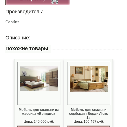
Производитель:
Сербия
Описание:
Похожие товары
Мебель для спальни из
Мебель для спальни
массива «Вендиго»
сербская «Верди Люкс
1»
Цена: 145 600 руб.
Цена: 106 497 руб.