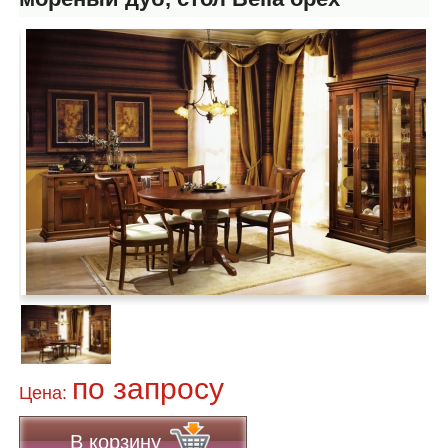
по запросу
Цена:
В корзину