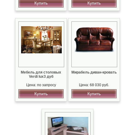
Купить
Купить
Мебель для столовых
Мирабель диван-кровать
Verdi lux3 дуб
Цена: по запросу
Цена: 68 030 руб.
Купить
Купить