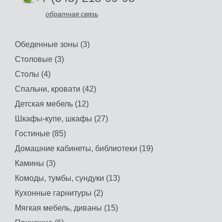
обратная связь
Обеденные зоны (3)
Столовые (3)
Столы (4)
Спальни, кровати (42)
Детская мебель (12)
Шкафы-купе, шкафы (27)
Гостиные (85)
Домашние кабинеты, библиотеки (19)
Камины (3)
Комоды, тумбы, сундуки (13)
Кухонные гарнитуры (2)
Мягкая мебель, диваны (15)